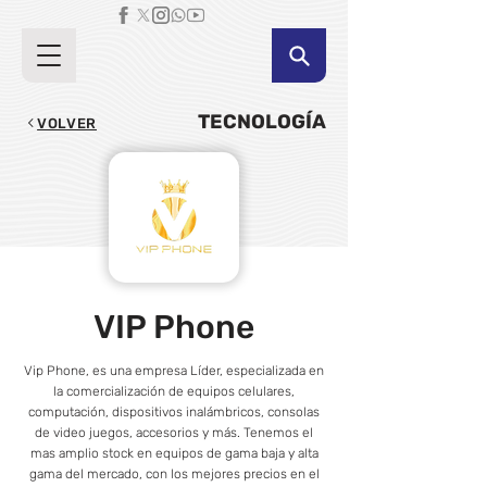
TECNOLOGÍA
VOLVER
VIP Phone
Vip Phone, es una empresa Líder, especializada en
la comercialización de equipos celulares,
computación, dispositivos inalámbricos, consolas
de video juegos, accesorios y más. Tenemos el
mas amplio stock en equipos de gama baja y alta
gama del mercado, con los mejores precios en el