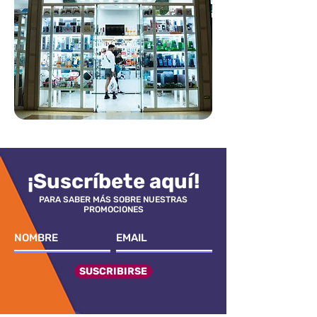
¡Suscríbete aquí!
PARA SABER MÁS SOBRE NUESTRAS
PROMOCIONES
SUSCRIBIRSE