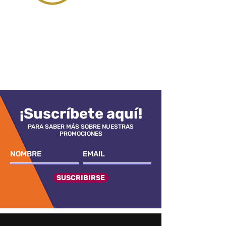
¡Suscríbete aquí!
PARA SABER MÁS SOBRE NUESTRAS
PROMOCIONES
SUSCRIBIRSE