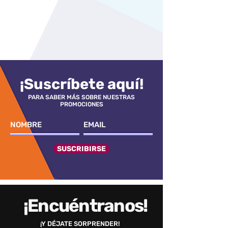
¡Suscríbete aquí!
PARA SABER MÁS SOBRE NUESTRAS
PROMOCIONES
SUSCRIBIRSE
¡Encuéntranos!
¡Y DÉJATE SORPRENDER!