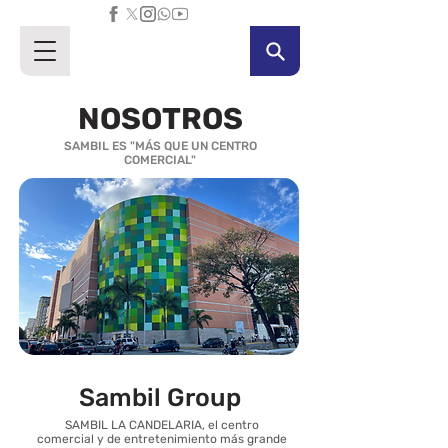
NOSOTROS
SAMBIL ES "MÁS QUE UN CENTRO
COMERCIAL"
Encabezado 6
Encabezado 6
Sambil Group
SAMBIL LA CANDELARIA, el centro
comercial y de entretenimiento más grande