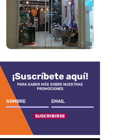
¡Suscríbete aquí!
PARA SABER MÁS SOBRE NUESTRAS
PROMOCIONES
SUSCRIBIRSE