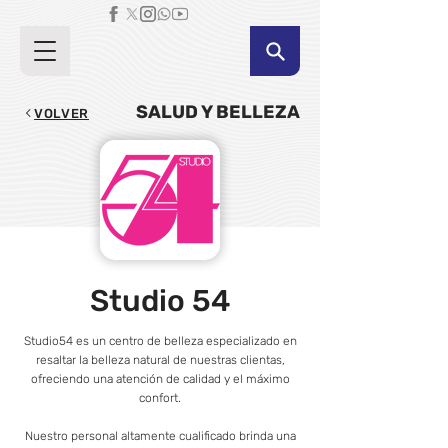
SALUD Y BELLEZA
VOLVER
Studio 54
Studio54 es un centro de belleza especializado en
resaltar la belleza natural de nuestras clientas,
ofreciendo una atención de calidad y el máximo
confort.
Nuestro personal altamente cualificado brinda una