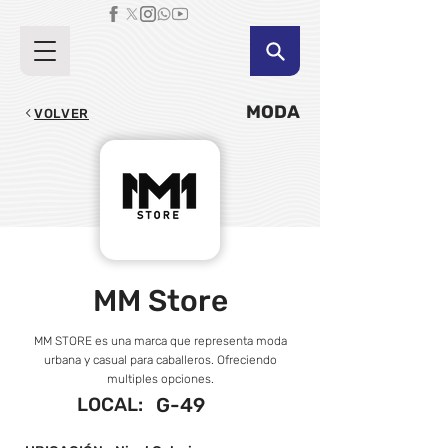
MODA
VOLVER
MM Store
MM STORE es una marca que representa moda
urbana y casual para caballeros. Ofreciendo
multiples opciones.
LOCAL:
G-49