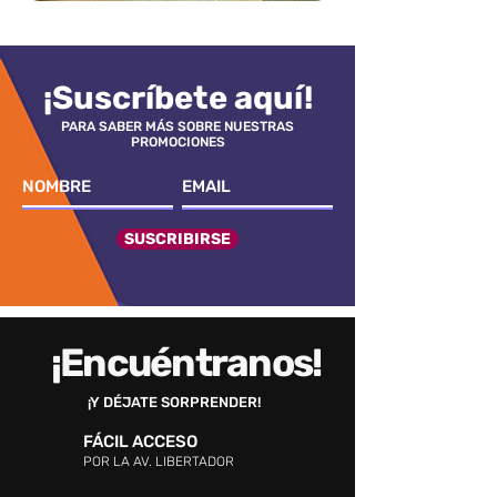
¡Suscríbete aquí!
PARA SABER MÁS SOBRE NUESTRAS
PROMOCIONES
SUSCRIBIRSE
¡Encuéntranos!
¡Y DÉJATE SORPRENDER!
FÁCIL ACCESO
POR LA AV. LIBERTADOR