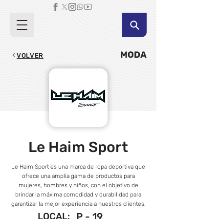
MODA
VOLVER
Le Haim Sport
Le Haim Sport es una marca de ropa deportiva que
ofrece una amplia gama de productos para
mujeres, hombres y niños, con el objetivo de
brindar la máxima comodidad y durabilidad para
garantizar la mejor experiencia a nuestros clientes.
LOCAL:
P - 19