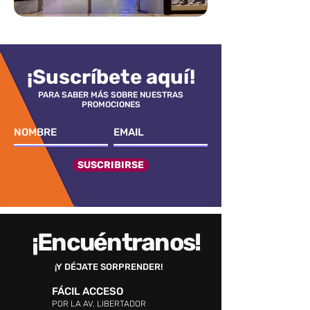
¡Suscríbete aquí!
PARA SABER MÁS SOBRE NUESTRAS
PROMOCIONES
SUSCRIBIRSE
¡Encuéntranos!
¡Y DÉJATE SORPRENDER!
FÁCIL ACCESO
POR LA AV. LIBERTADOR