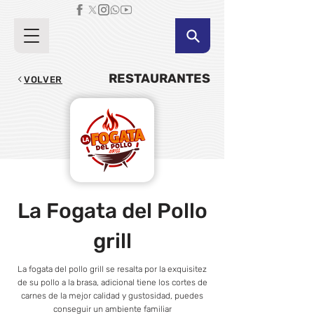
RESTAURANTES
VOLVER
La Fogata del Pollo
grill
La fogata del pollo grill se resalta por la exquisitez
de su pollo a la brasa, adicional tiene los cortes de
carnes de la mejor calidad y gustosidad, puedes
conseguir un ambiente familiar