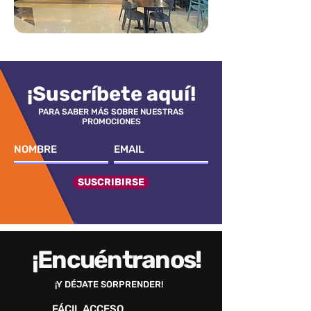
¡Suscríbete aquí!
PARA SABER MÁS SOBRE NUESTRAS
PROMOCIONES
SUSCRIBIRSE
¡Encuéntranos!
¡Y DÉJATE SORPRENDER!
FÁCIL ACCESO