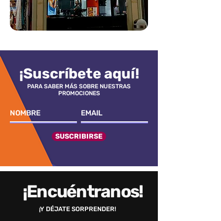
¡Suscríbete aquí!
PARA SABER MÁS SOBRE NUESTRAS
PROMOCIONES
SUSCRIBIRSE
¡Encuéntranos!
¡Y DÉJATE SORPRENDER!