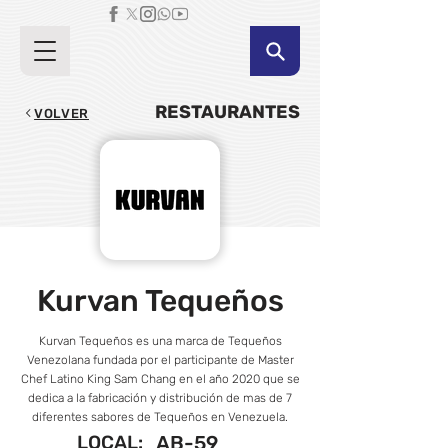
RESTAURANTES
VOLVER
Kurvan Tequeños
Kurvan Tequeños es una marca de Tequeños
Venezolana fundada por el participante de Master
Chef Latino King Sam Chang en el año 2020 que se
dedica a la fabricación y distribución de mas de 7
diferentes sabores de Tequeños en Venezuela.
LOCAL:
AB-59