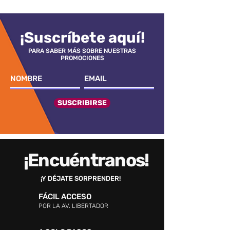
¡Suscríbete aquí!
PARA SABER MÁS SOBRE NUESTRAS
PROMOCIONES
SUSCRIBIRSE
¡Encuéntranos!
¡Y DÉJATE SORPRENDER!
FÁCIL ACCESO
POR LA AV. LIBERTADOR