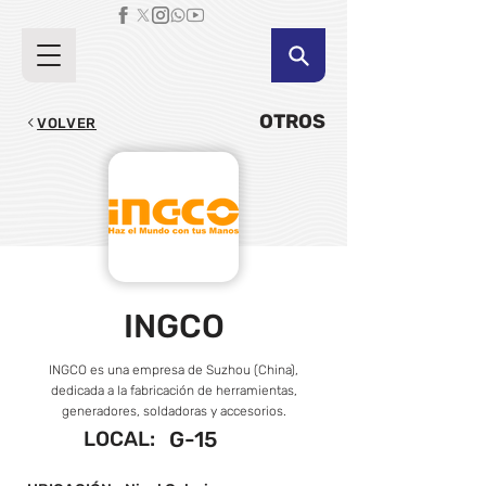
OTROS
VOLVER
INGCO
INGCO es una empresa de Suzhou (China),
dedicada a la fabricación de herramientas,
generadores, soldadoras y accesorios.
LOCAL:
G-15