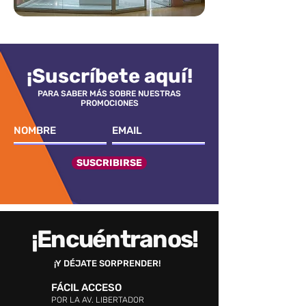
¡Suscríbete aquí!
PARA SABER MÁS SOBRE NUESTRAS
PROMOCIONES
SUSCRIBIRSE
¡Encuéntranos!
¡Y DÉJATE SORPRENDER!
FÁCIL ACCESO
POR LA AV. LIBERTADOR