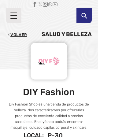
SALUD Y BELLEZA
VOLVER
DIY Fashion
Diy Fashion Shop es una tienda de productos de
belleza. Nos caracterizamos por ofrecerles
productos de excelente calidad a precios
accesibles. En diyfshop podrás encontrar
maquillaje, cuidado capilar, corporal y skincare.
LOCAL:
P-30