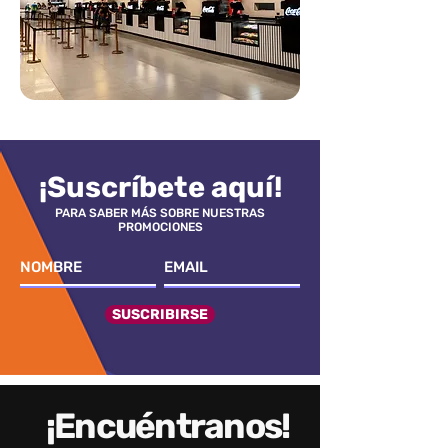
¡Suscríbete aquí!
PARA SABER MÁS SOBRE NUESTRAS
PROMOCIONES
SUSCRIBIRSE
¡Encuéntranos!