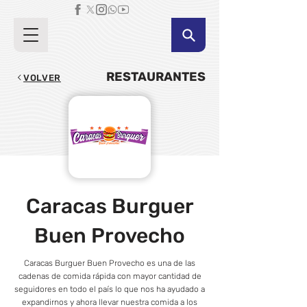
RESTAURANTES
VOLVER
Caracas Burguer
Buen Provecho
Caracas Burguer Buen Provecho es una de las
cadenas de comida rápida con mayor cantidad de
seguidores en todo el país lo que nos ha ayudado a
expandirnos y ahora llevar nuestra comida a los