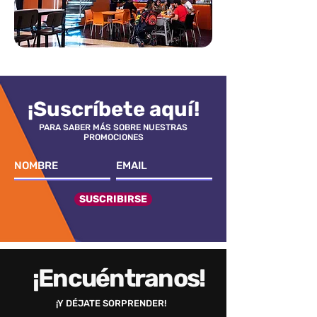
¡Suscríbete aquí!
PARA SABER MÁS SOBRE NUESTRAS
PROMOCIONES
SUSCRIBIRSE
¡Encuéntranos!
¡Y DÉJATE SORPRENDER!