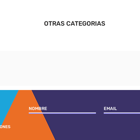
OTRAS CATEGORIAS
IONES