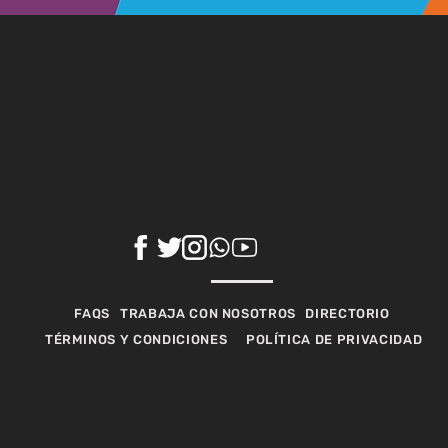
FAQS
TRABAJA CON NOSOTROS
DIRECTORIO
TÉRMINOS Y CONDICIONES
POLÍTICA DE PRIVACIDAD