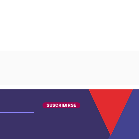
SUSCRIBIRSE