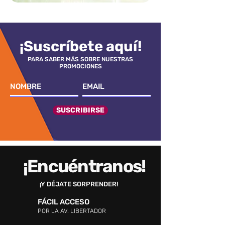
¡Suscríbete aquí!
PARA SABER MÁS SOBRE NUESTRAS
PROMOCIONES
SUSCRIBIRSE
¡Encuéntranos!
¡Y DÉJATE SORPRENDER!
FÁCIL ACCESO
POR LA AV. LIBERTADOR