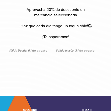
Aprovecha 20% de descuento en
mercancía seleccionada
¡Haz que cada día tenga un toque chic!💞
¡Te esperamos!
Válido Desde
:
01 de agosto
Válido Hasta:
31 de agosto