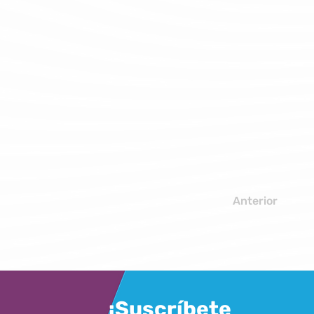
Anterior
¡Suscríbete