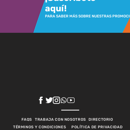
aquí!
PARA SABER MÁS SOBRE NUESTRAS PROMOC
FAQS
TRABAJA CON NOSOTROS
DIRECTORIO
TÉRMINOS Y CONDICIONES
POLÍTICA DE PRIVACIDAD