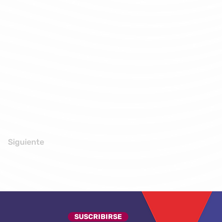
Siguiente
SUSCRIBIRSE