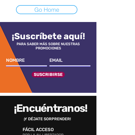
Go Home
¡Suscríbete aquí!
PARA SABER MÁS SOBRE NUESTRAS
PROMOCIONES
SUSCRIBIRSE
¡Encuéntranos!
¡Y DÉJATE SORPRENDER!
FÁCIL ACCESO