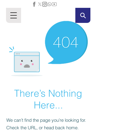
There’s Nothing
Here...
We can’t find the page you’re looking for.
Check the URL, or head back home.